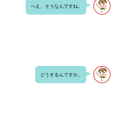
へえ、そうなんですね。
どうするんですか。