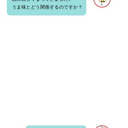
うま味とどう関係するのですか？