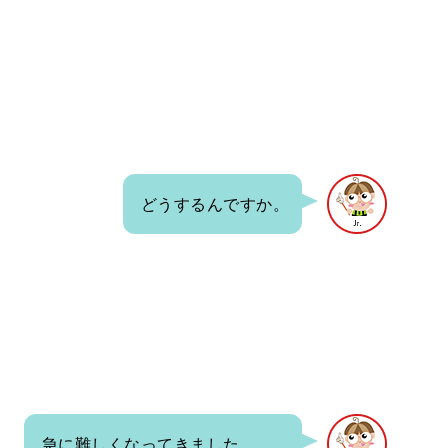
どうするんですか。
急に難しくなってきました。