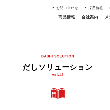
お問い合わせ
採用情報
商品情報
会社案内
メ
DASHI SOLUTION
だしソリューション
vol.12