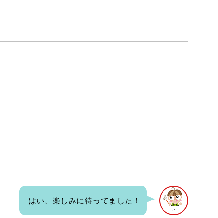
はい、楽しみに待ってました！