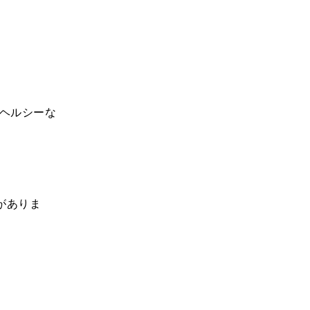
ヘルシーな
がありま