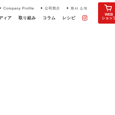
Company Profile
公司简介
회사 소개
WEB
ディア
取り組み
コラム
レシピ
ショッ