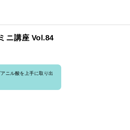
ミニ講座 Vol.84
グアニル酸を上手に取り出