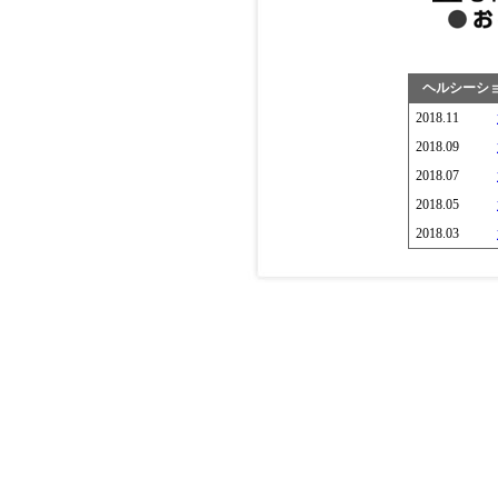
ヘルシーショ