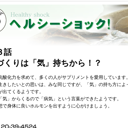
３話
づくりは「気」持ちから！？
抗酸化力を求めて、多くの人がサプリメントを愛用しています
生きしたいとの思いは、みな同じですが、「気」の持ち方によ
が出てくるようです。
「気」からくるので「病気」という言葉ができたようです。
想で身体に良いホルモンを出すように心がけましょう。