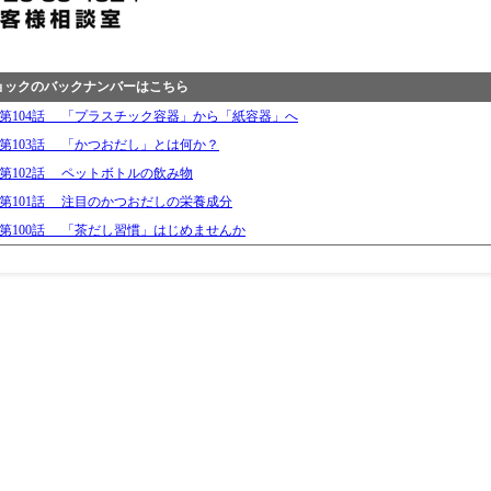
ックのバックナンバーはこちら