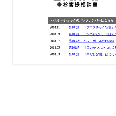
ヘルシーショックのバックナンバーはこちら